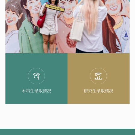
本科生录取情况
研究生录取情况