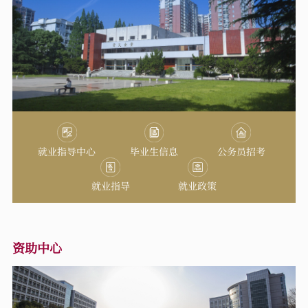
就业指导中心
毕业生信息
公务员招考
就业指导
就业政策
资助中心