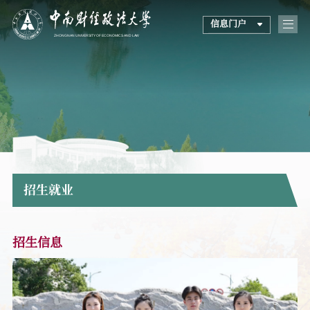
信息门户
招生就业
招生信息