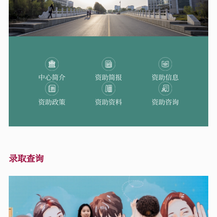
中心简介
资助简报
资助信息
资助政策
资助资料
资助咨询
录取查询