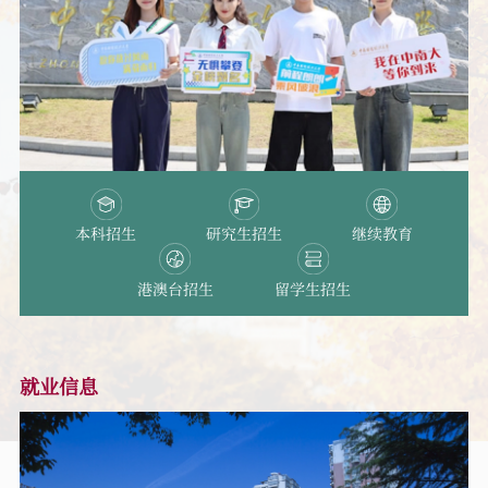
本科招生
研究生招生
继续教育
港澳台招生
留学生招生
就业信息