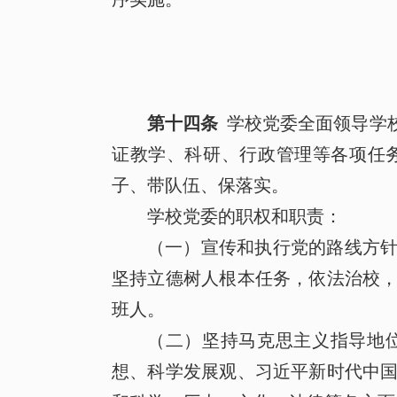
第十四条
学校党委全面领导学
证教学、科研、行政管理等各项任
子、带队伍、保落实。
学校党委的职权和职责：
（一）宣传和执行党的路线方
坚持立德树人根本任务，依法治校
班人。
（二）坚持马克思主义指导地
想、科学发展观、习近平新时代中