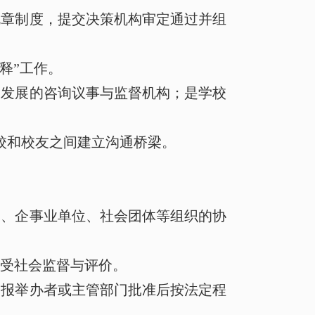
规章制度，提交决策机构审定通过并组
释”工作。
校发展的咨询议事与监督机构；是学校
校和校友之间建立沟通桥梁。
关、企事业单位、社会团体等组织的协
受社会监督与评价。
，报举办者或主管部门批准后按法定程