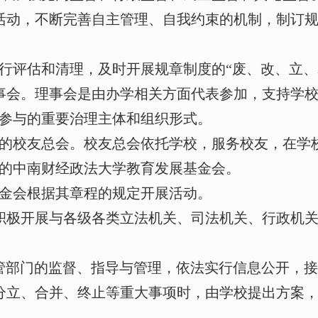
活动，不断完善自主管理、自我约束的机制，制订
行评估和清理，及时开展规章制度的“废、改、立、
事会。理事会是由办学相关方面代表参加，支持学
参与的重要治理主体和组织形式。
的校友总会。校友总会依托学校，服务校友，在学
的中南财经政法大学教育发展基金会。
金会根据其章程的规定开展活动。
积极开展与各级各类立法机关、司法机关、行政机
管部门的监督、指导与管理，依法实行信息公开，接
分立、合并、终止等重大事项时，由学校提出方案