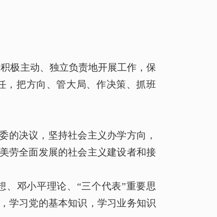
法积极主动、独立负责地开展工作，保
任，把方向、管大局、作决策、抓班
委的决议，坚持社会主义办学方向，
美劳全面发展的社会主义建设者和接
、邓小平理论、“三个代表”重要思
，学习党的基本知识，学习业务知识