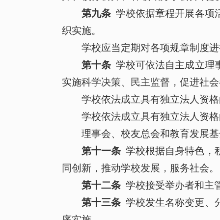
第九条
学校依据章程开展各项
织实施。
学校应当定期对各项规章制度进
第十条
学校可依法自主成立理
实施科学决策、民主监督，促进社会
学校依法成立具有独立法人资格
学校依法成立具有独立法人资格
理事会、校友总会和教育发展基
第十一条
学校根据自身特色，
同创新，推动学校发展，服务社会。
第十二条
学校接受举办者和主
第十三条
学校发生名称变更、
序实施。