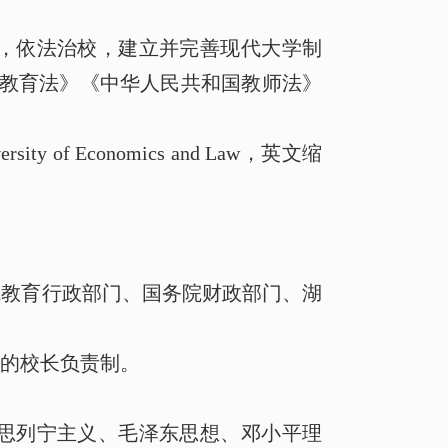
，依法治校，建立并完善现代大学制
教育法》《中华人民共和国教师法》
ersity of Economics and Law
，英文缩
院教育行政部门、国务院财政部门、湖
的校长负责制。
思列宁主义、毛泽东思想、邓小平理