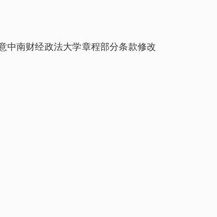
意中南财经政法大学章程部分条款修改