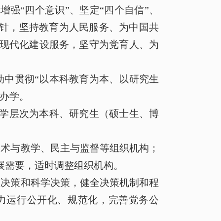
强“四个意识”、坚定“四个自信”、
方针，坚持教育为人民服务、为中国共
现代化建设服务，坚守为党育人、为
动中贯彻“以本科教育为本、以研究生
办学。
学层次为本科、研究生（硕士生、博
学术与教学、民主与监督等组织机构；
展需要，适时调整组织机构。
决策和科学决策，健全决策机制和程
力运行公开化、规范化，完善党务公
。