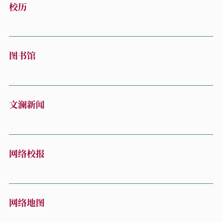
校历
图书馆
文澜新闻
网络校报
网络地图