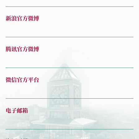
新浪官方微博
腾讯官方微博
微信官方平台
电子邮箱