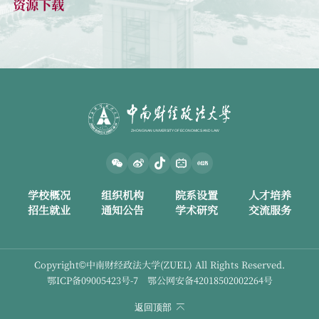
资源下载
学校概况
组织机构
院系设置
人才培养
招生就业
通知公告
学术研究
交流服务
Copyright©中南财经政法大学(ZUEL) All Rights Reserved.
鄂ICP备09005423号-7 鄂公网安备42018502002264号