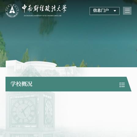
信息门户
学校概况