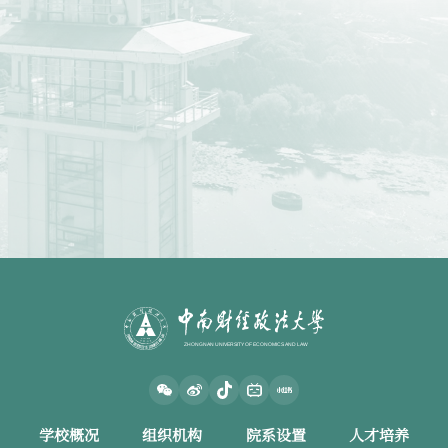
学校概况
组织机构
院系设置
人才培养