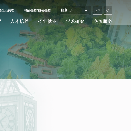
信息门户
EN
考生及访客
书记信箱/校长信箱
置
人才培养
招生就业
学术研究
交流服务