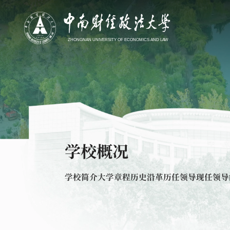
学校概况
学校简介
大学章程
历史沿革
历任领导
现任领导