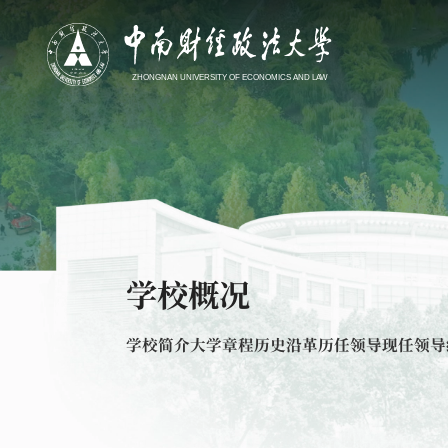
学校概况
学校简介
大学章程
历史沿革
历任领导
现任领导