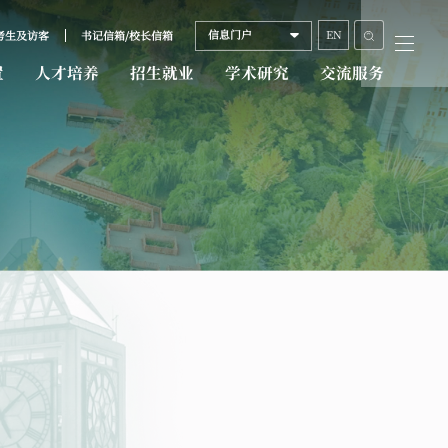
信息门户
EN
考生及访客
书记信箱/校长信箱
置
人才培养
招生就业
学术研究
交流服务