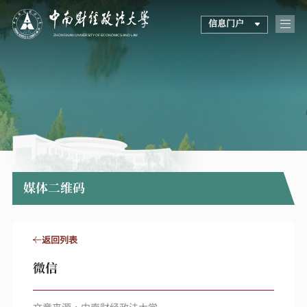
信息门户
媒体二维码
返回列表
微信