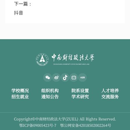
下一篇：
抖音
学校概况
组织机构
院系设置
人才培养
招生就业
通知公告
学术研究
交流服务
Copyright©中南财经政法大学(ZUEL) All Rights Reserved.
鄂ICP备09005423号-7 鄂公网安备42018502002264号