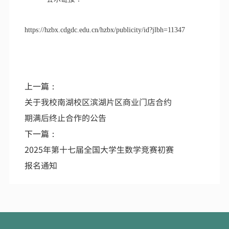
https://hzbx.cdgdc.edu.cn/hzbx/publicity/id?jlbh=11347
上一篇：
关于我校南湖校区滨湖片区商业门店合约
期满后终止合作的公告
下一篇：
2025年第十七届全国大学生数学竞赛初赛
报名通知