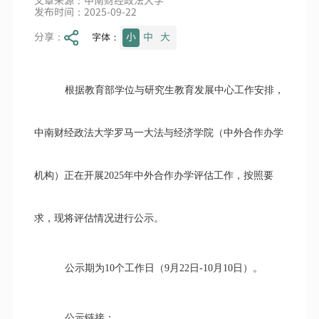
文章来源：中南财经政法大学
发布时间：2025-09-22
分享：
小
中
大
字体：
根据教育部学位与研究生教育发展中心工作安排，
中南财经政法大学罗马一大法与经济学院（中外合作办学
机构）正在开展2025年中外合作办学评估工作，按照要
求，现将评估情况进行公示。
公示期为10个工作日（9月22日-10月10日）。
公示链接：