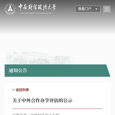
信息门户
通知公告
返回列表
关于中外合作办学评估的公示